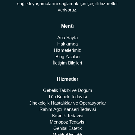
sağlıklı yaşamalarını sağlamak için çeşitli hizmetler
veriyoruz.
Menü
Ana Sayfa
Hakkımda
Hizmetlerimiz
Blog Yazilari
İletişim Bilgileri
Hizmetler
Gebelik Takibi ve Doğum
Tüp Bebek Tedavisi
Jinekolojik Hastalıklar ve Operasyonlar
Rahim Ağzı Kanseri Tedavisi
Kısırlık Tedavisi
Menopoz Tedavisi
Genital Estetik
Medikal Estetik