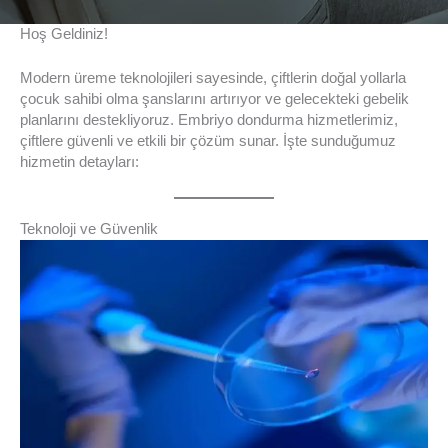
Hoş Geldiniz!
Modern üreme teknolojileri sayesinde, çiftlerin doğal yollarla
çocuk sahibi olma şanslarını artırıyor ve gelecekteki gebelik
planlarını destekliyoruz. Embriyo dondurma hizmetlerimiz,
çiftlere güvenli ve etkili bir çözüm sunar. İşte sunduğumuz
hizmetin detayları:
Teknoloji ve Güvenlik