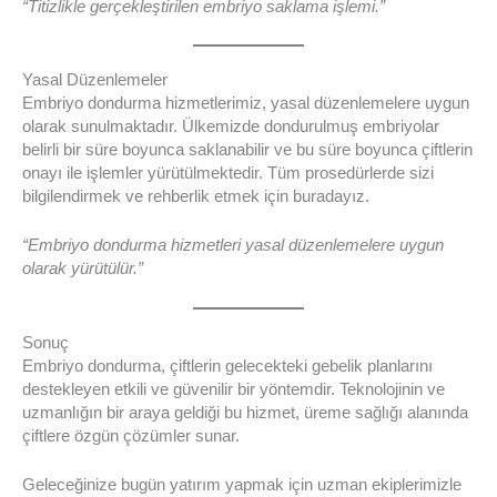
“Titizlikle gerçekleştirilen embriyo saklama işlemi.”
Yasal Düzenlemeler
Embriyo dondurma hizmetlerimiz, yasal düzenlemelere uygun
olarak sunulmaktadır. Ülkemizde dondurulmuş embriyolar
belirli bir süre boyunca saklanabilir ve bu süre boyunca çiftlerin
onayı ile işlemler yürütülmektedir. Tüm prosedürlerde sizi
bilgilendirmek ve rehberlik etmek için buradayız.
“Embriyo dondurma hizmetleri yasal düzenlemelere uygun
olarak yürütülür.”
Sonuç
Embriyo dondurma, çiftlerin gelecekteki gebelik planlarını
destekleyen etkili ve güvenilir bir yöntemdir. Teknolojinin ve
uzmanlığın bir araya geldiği bu hizmet, üreme sağlığı alanında
çiftlere özgün çözümler sunar.
Geleceğinize bugün yatırım yapmak için uzman ekiplerimizle