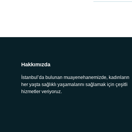
Hakkımızda
İstanbul’da bulunan muayenehanemizde, kadınların
her yaşta sağlıklı yaşamalarını sağlamak için çeşitli
hizmetler veriyoruz.